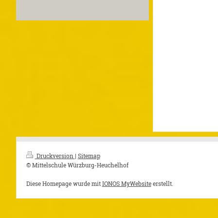
Druckversion
|
Sitemap
© Mittelschule Würzburg-Heuchelhof
Diese Homepage wurde mit
IONOS MyWebsite
erstellt.