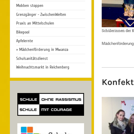
Mobben stoppen
Grenzgänger - ZwischenWelten
Praxis an Mittelschulen
Schülerinnen der 
Bikepool
Apfelernte
Mädchenförderung 
Mädchenförderung in Mwanza
Schulsanitätsdienst
Weihnachtsmarkt in Reichenberg
Konfekt