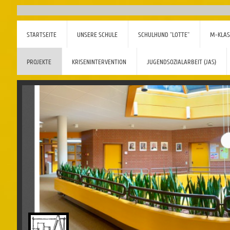
STARTSEITE
UNSERE SCHULE
SCHULHUND "LOTTE"
M-KLAS
PROJEKTE
KRISENINTERVENTION
JUGENDSOZIALARBEIT (JAS)