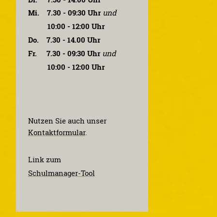
Mi. 7.30 - 09:30 Uhr
und
10:00 - 12:00 Uhr
Do. 7.30 - 14.00 Uhr
Fr. 7.30 - 09:30 Uhr
und
10:00 - 12:00 Uhr
Nutzen Sie auch unser
Kontaktformular
.
Link zum
Schulmanager-Tool