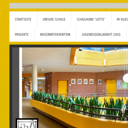
STARTSEITE
UNSERE SCHULE
SCHULHUND "LOTTE"
M-KLAS
PROJEKTE
KRISENINTERVENTION
JUGENDSOZIALARBEIT (JAS)