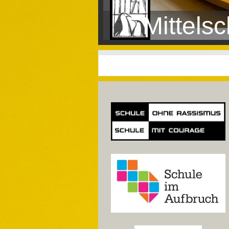
Mittels