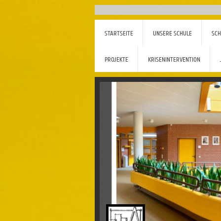
STARTSEITE
UNSERE SCHULE
SCH
PROJEKTE
KRISENINTERVENTION