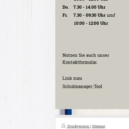
Do. 7.30 - 14.00 Uhr
Fr. 7.30 - 09:30 Uhr
und
10:00 - 12:00 Uhr
Nutzen Sie auch unser
Kontaktformular
.
Link zum
Schulmanager-Tool
Druckversion
|
Sitemap