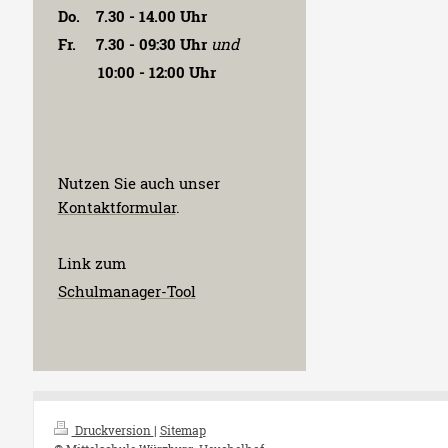
Do. 7.30 - 14.00 Uhr
Fr. 7.30 - 09:30 Uhr
und
10:00 - 12:00 Uhr
Nutzen Sie auch unser
Kontaktformular
.
Link zum
Schulmanager-Tool
Druckversion
|
Sitemap