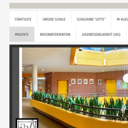
STARTSEITE
UNSERE SCHULE
SCHULHUND "LOTTE"
M-KLAS
PROJEKTE
KRISENINTERVENTION
JUGENDSOZIALARBEIT (JAS)