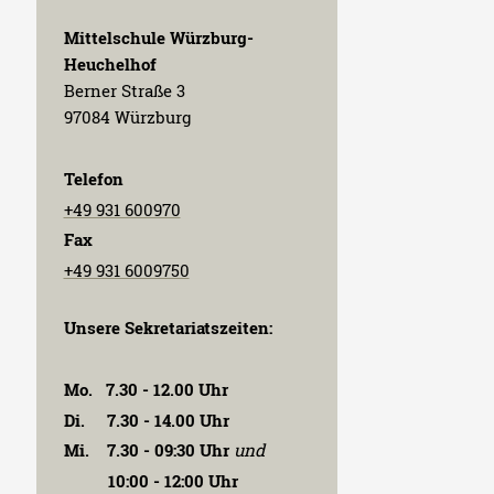
Mittelschule Würzburg-
Heuchelhof
Berner Straße 3
97084 Würzburg
Telefon
+49 931 600970
Fax
+49 931 6009750
Unsere Sekretariatszeiten:
Mo. 7.30 - 12.00 Uhr
Di. 7.30 - 14.00 Uhr
Mi. 7.30 - 09:30 Uhr
und
10:00 - 12:00 Uhr