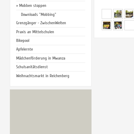
Mobben stoppen
Downloads "Mobbing"
Grenzgänger - ZwischenWelten
Praxis an Mittelschulen
Bikepool
Apfelernte
Mädchenförderung in Mwanza
Schulsanitätsdienst
Weihnachtsmarkt in Reichenberg