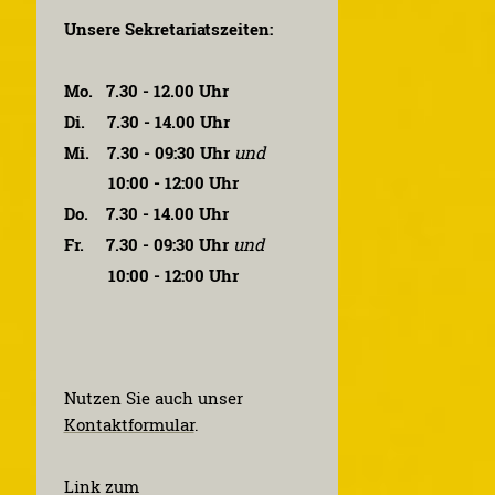
Unsere Sekretariatszeiten:
Mo. 7.30 - 12.00 Uhr
Di. 7.30 - 14.00 Uhr
Mi. 7.30 - 09:30 Uhr
und
10:00 - 12:00 Uhr
Do. 7.30 - 14.00 Uhr
Fr. 7.30 - 09:30 Uhr
und
10:00 - 12:00 Uhr
Nutzen Sie auch unser
Kontaktformular
.
Link zum