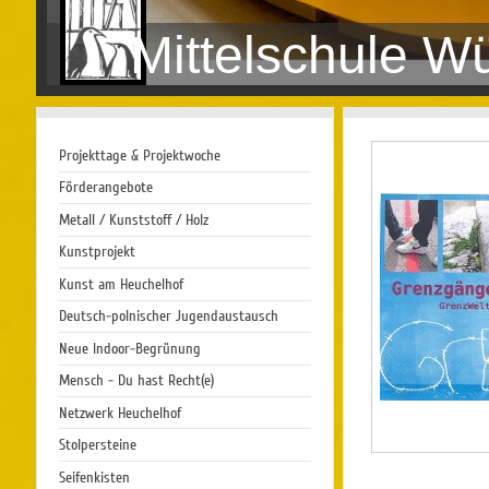
Mittelschule W
Projekttage & Projektwoche
Förderangebote
Metall / Kunststoff / Holz
Kunstprojekt
Kunst am Heuchelhof
Deutsch-polnischer Jugendaustausch
Neue Indoor-Begrünung
Mensch - Du hast Recht(e)
Netzwerk Heuchelhof
Stolpersteine
Seifenkisten