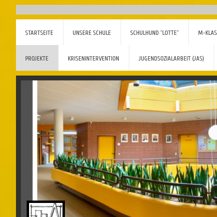
STARTSEITE
UNSERE SCHULE
SCHULHUND "LOTTE"
M-KLAS
PROJEKTE
KRISENINTERVENTION
JUGENDSOZIALARBEIT (JAS)